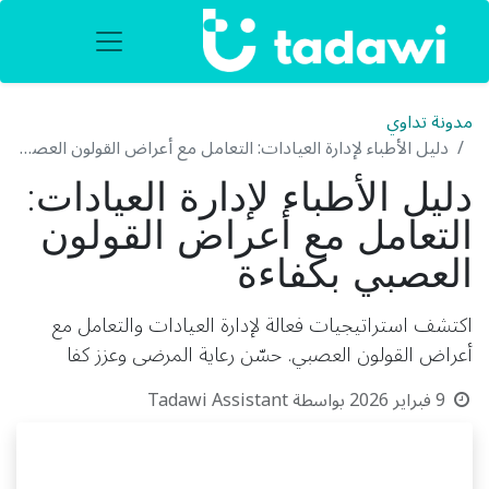
مدونة تداوي
دليل الأطباء لإدارة العيادات: التعامل مع أعراض القولون العصبي بكفاءة
دليل الأطباء لإدارة العيادات:
التعامل مع أعراض القولون
العصبي بكفاءة
اكتشف استراتيجيات فعالة لإدارة العيادات والتعامل مع
أعراض القولون العصبي. حسّن رعاية المرضى وعزز كفا
9 فبراير 2026
بواسطة
Tadawi Assistant