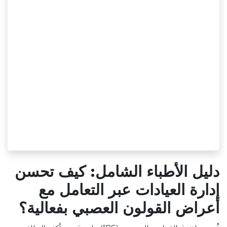
دليل الأطباء الشامل: كيف تحسن
إدارة العيادات عبر التعامل مع
أعراض القولون العصبي بفعالية؟