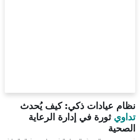
نظام عيادات ذكي: كيف يُحدث
تداوي
ثورة في إدارة الرعاية
الصحية