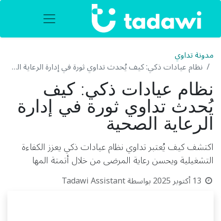
مدونة تداوي
نظام عيادات ذكي: كيف يُحدث تداوي ثورة في إدارة الرعاية الصحية
نظام عيادات ذكي: كيف
يُحدث تداوي ثورة في إدارة
الرعاية الصحية
اكتشف كيف يُعتبر تداوي نظام عيادات ذكي يعزز الكفاءة
التشغيلية ويحسن رعاية المرضى من خلال أتمتة المها
13 أكتوبر 2025
بواسطة
Tadawi Assistant